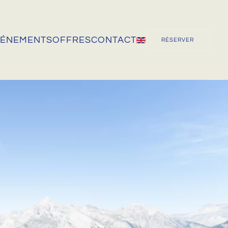
VÉNEMENTS
OFFRES
CONTACT
RÉSERVER